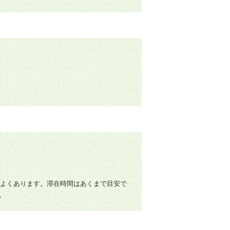
がよくあります。滞在時間はあくまで目安で
。