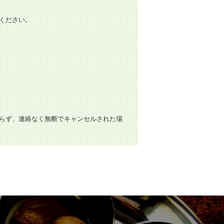
ください。
らず、連絡なく無断でキャンセルされた場