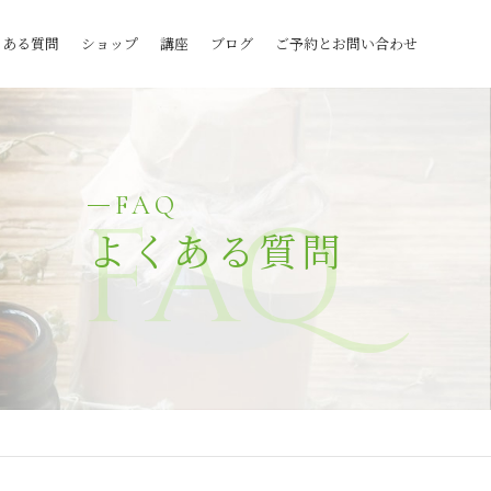
くある質問
ショップ
講座
ブログ
ご予約とお問い合わせ
FAQ
FAQ
よくある質問