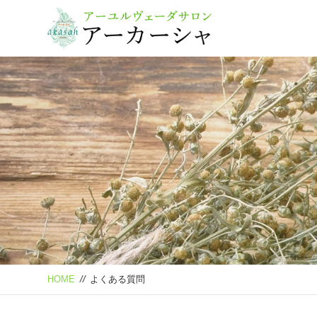
HOME
//
よくある質問