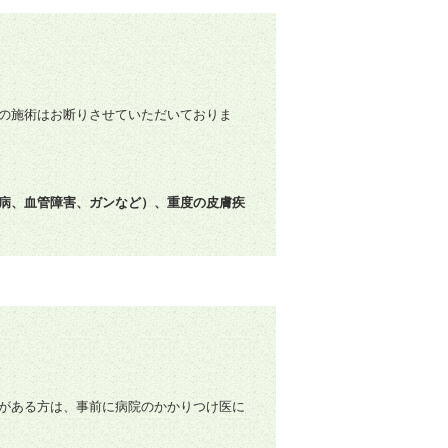
の施術はお断りさせていただいておりま
病、血管障害、ガンなど）、重度の皮膚疾
がある方は、事前に病院のかかりつけ医に