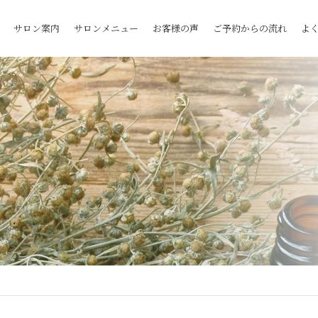
サロン案内
サロンメニュー
お客様の声
ご予約からの流れ
よ