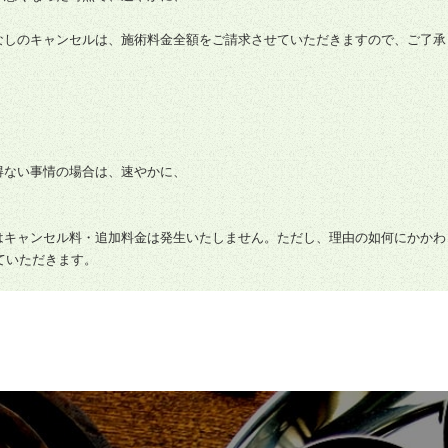
なしのキャンセルは、施術料金全額をご請求させていただきますので、ご了承
得ない事情の場合は、速やかに、
はキャンセル料・追加料金は発生いたしません。ただし、理由の如何にかかわ
せていただきます。