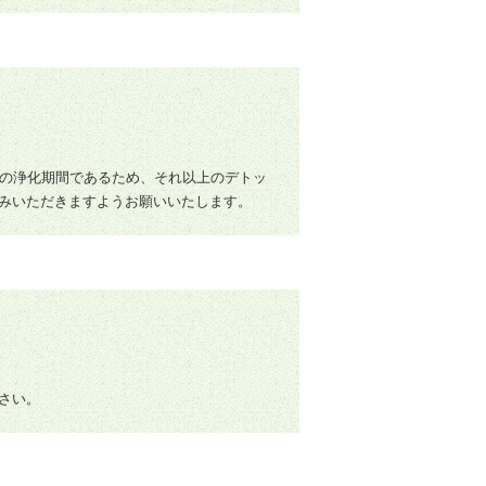
ダの浄化期間であるため、それ以上のデトッ
みいただきますようお願いいたします。
さい。