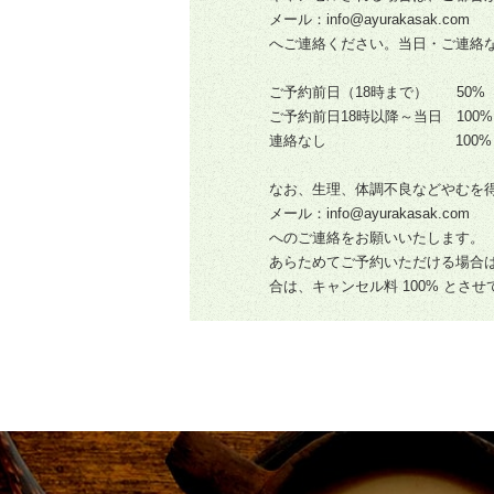
メール：info@ayurakasak.com
へご連絡ください。当日・ご連絡
ご予約前日（18時まで） 50%
ご予約前日18時以降～当日 100%
連絡なし 100%
なお、生理、体調不良などやむを
メール：info@ayurakasak.com
へのご連絡をお願いいたします。
あらためてご予約いただける場合
合は、キャンセル料 100% とさ