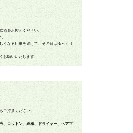
飲酒をお控えください。
い。
しくなる用事を避けて、その日はゆっくり
くお願いいたします。
らご持参ください。
液、コットン、綿棒、ドライヤー、ヘアブ