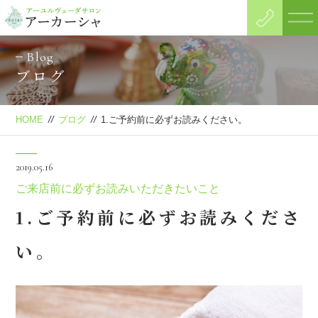
Blog
ブログ
HOME
//
ブログ
//
1.ご予約前に必ずお読みください。
2019.05.16
ご来店前に必ずお読みいただきたいこと
1.ご予約前に必ずお読みくださ
い。