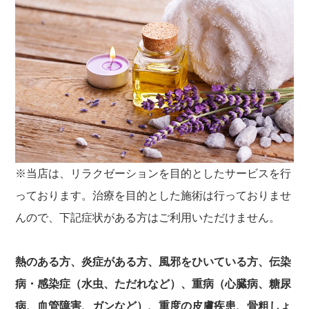
※当店は、リラクゼーションを目的としたサービスを行
っております。治療を目的とした施術は行っておりませ
んので、下記症状がある方はご利用いただけません。
熱のある方、炎症がある方、風邪をひいている方、伝染
病・感染症（水虫、ただれなど）、重病（心臓病、糖尿
病、血管障害、ガンなど）、重度の皮膚疾患、骨粗しょ