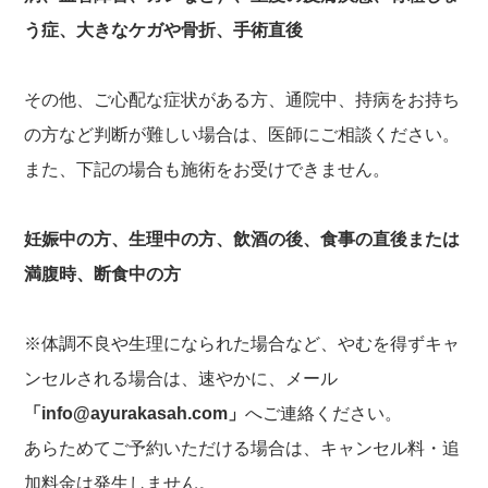
う症、大きなケガや骨折、手術直後
その他、ご心配な症状がある方、通院中、持病をお持ち
の方など判断が難しい場合は、医師にご相談ください。
また、下記の場合も施術をお受けできません。
妊娠中の方、生理中の方、飲酒の後、食事の直後または
満腹時、断食中の方
※体調不良や生理になられた場合など、やむを得ずキャ
ンセルされる場合は、速やかに、メール
「info@ayurakasah.com」
へご連絡ください。
あらためてご予約いただける場合は、キャンセル料・追
加料金は発生しません。