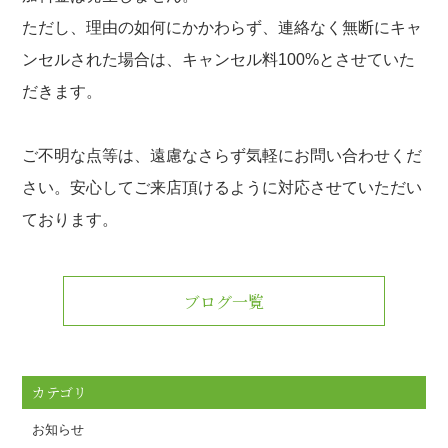
ただし、理由の如何にかかわらず、連絡なく無断にキャ
ンセルされた場合は、キャンセル料100%とさせていた
だきます。
ご不明な点等は、遠慮なさらず気軽にお問い合わせくだ
さい。安心してご来店頂けるように対応させていただい
ております。
ブログ一覧
カテゴリ
お知らせ