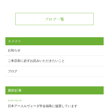
ブログ一覧
カテゴリ
お知らせ
ご来店前に必ずお読みいただきたいこと
ブログ
最新記事
2021.09.01
日本アーユルヴェーダ学会福島に協賛しています