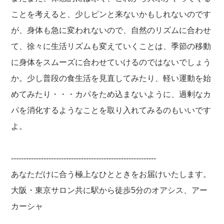
ことを考えると、少しピンと来ないかもしれないのです
が、身体も急に変われないので、自然のリズムに合わせ
て、徐々に生活リズムも変えていくことは、季節の移動
に身体をスムーズに合わせていけるのではないでしょう
か。少し普段の食生活を見直してみたり、軽い運動を始
めてみたり・・・カパをため込まないように、過剰なカ
パを消化するようなことを取り入れてみるのもいいです
よ。
----------------------------------------------------------
あなただけに合う極上なひとときをお届けいたします。
大阪・東京サロン共に駅から徒歩5分のオアシス、アー
カーシャ