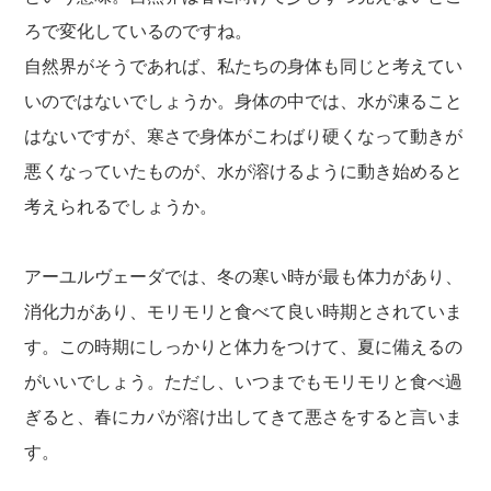
ろで変化しているのですね。
自然界がそうであれば、私たちの身体も同じと考えてい
いのではないでしょうか。身体の中では、水が凍ること
はないですが、寒さで身体がこわばり硬くなって動きが
悪くなっていたものが、水が溶けるように動き始めると
考えられるでしょうか。
アーユルヴェーダでは、冬の寒い時が最も体力があり、
消化力があり、モリモリと食べて良い時期とされていま
す。この時期にしっかりと体力をつけて、夏に備えるの
がいいでしょう。ただし、いつまでもモリモリと食べ過
ぎると、春にカパが溶け出してきて悪さをすると言いま
す。