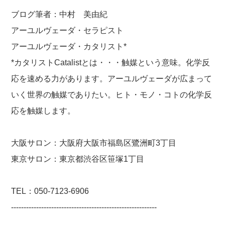
ブログ筆者：中村 美由紀
アーユルヴェーダ・セラピスト
アーユルヴェーダ・カタリスト*
*カタリストCatalistとは・・・触媒という意味。化学反
応を速める力があります。アーユルヴェーダが広まって
いく世界の触媒でありたい。ヒト・モノ・コトの化学反
応を触媒します。
大阪サロン：大阪府大阪市福島区鷺洲町3丁目
東京サロン：東京都渋谷区笹塚1丁目
TEL：050-7123-6906
----------------------------------------------------------