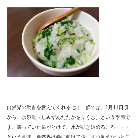
自然界の動きを教えてくれる七十二候では、1月11日頃
から、水泉動（しみずあたたかをふくむ）という季節で
す。凍っていた泉がとけて、水が動き始めるころ・・・
という意味。自然界は春に向けて少しずつ見えないとこ